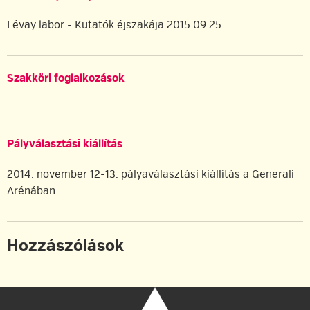
Lévay labor - Kutatók éjszakája 2015.09.25
Szakköri foglalkozások
Pályválasztási kiállítás
2014. november 12-13. pályaválasztási kiállítás a Generali
Arénában
Hozzászólások