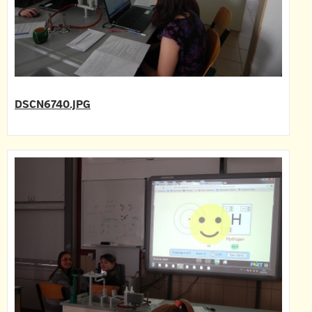
DSCN6740.JPG