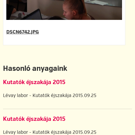
DSCN6742.JPG
Hasonló anyagaink
Kutatók éjszakája 2015
Lévay labor - Kutatók éjszakája 2015.09.25
Kutatók éjszakája 2015
Lévay labor - Kutatók éjszakája 2015.09.25