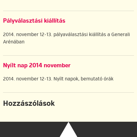
Pályválasztási kiállítás
2014. november 12-13. pályaválasztási kiállítás a Generali
Arénában
Nyílt nap 2014 november
2014. november 12-13. Nyílt napok, bemutató órák
Hozzászólások