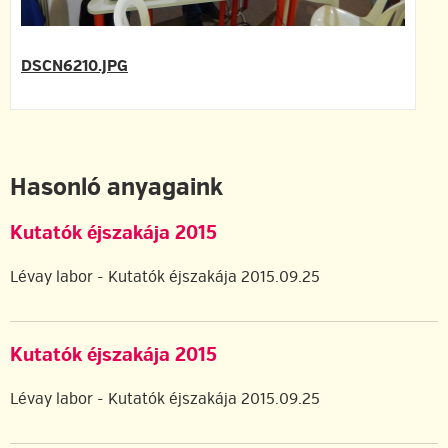
DSCN6210.JPG
Hasonló anyagaink
Kutatók éjszakája 2015
Lévay labor - Kutatók éjszakája 2015.09.25
Kutatók éjszakája 2015
Lévay labor - Kutatók éjszakája 2015.09.25